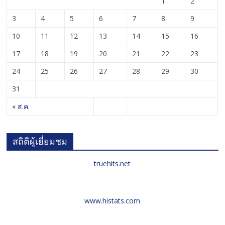
1
2
3
4
5
6
7
8
9
10
11
12
13
14
15
16
17
18
19
20
21
22
23
24
25
26
27
28
29
30
31
« ส.ค.
สถิติผู้เยี่ยมชม
truehits.net
www.histats.com