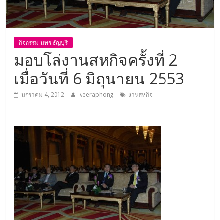
กิจกรรม มทร.ธัญบุรี
มอบโล่งานสหกิจครั้งที่ 2
เมื่อวันที่ 6 มิถุนายน 2553
มกราคม 4, 2012
veeraphong
งานสหกิจ