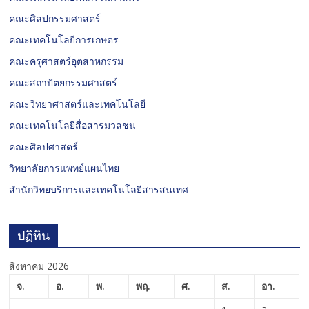
คณะศิลปกรรมศาสตร์
คณะเทคโนโลยีการเกษตร
คณะครุศาสตร์อุตสาหกรรม
คณะสถาปัตยกรรมศาสตร์
คณะวิทยาศาสตร์และเทคโนโลยี
คณะเทคโนโลยีสื่อสารมวลชน
คณะศิลปศาสตร์
วิทยาลัยการแพทย์แผนไทย
สำนักวิทยบริการและเทคโนโลยีสารสนเทศ
ปฏิทิน
สิงหาคม 2026
จ.
อ.
พ.
พฤ.
ศ.
ส.
อา.