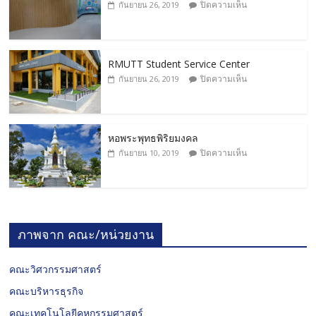
ปิดความเห็น
กันยายน 26, 2019
RMUTT Student Service Center
ปิดความเห็น
กันยายน 26, 2019
หอพระพุทธพิริยมงคล
ปิดความเห็น
กันยายน 10, 2019
ภาพจาก คณะ/หน่วยงาน
คณะวิศวกรรมศาสตร์
คณะบริหารธุรกิจ
คณะเทคโนโลยีคหกรรมศาสตร์