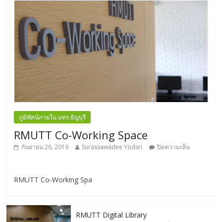
ภูมิทัศน์ภายใน มทร.ธัญบุรี
RMUTT Co-Working Space
กันยายน 26, 2019
Surassawadee Yodsri
ปิดความเห็น
RMUTT Co-Working Spa
RMUTT Digital Library