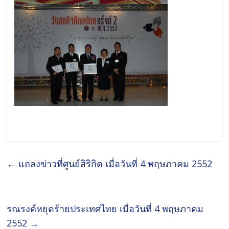
←
แถลงข่าวที่ศูนย์สิริกิต เมื่อวันที่ 4 พฤษภาคม 2552
รณรงค์หยุดร้ายประเทศไทย เมื่อวันที่ 4 พฤษภาคม
2552
→