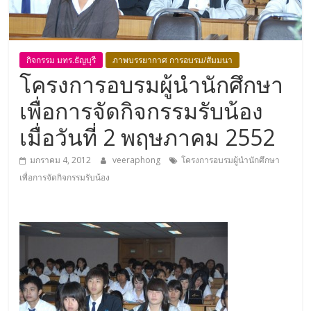
กิจกรรม มทร.ธัญบุรี
ภาพบรรยากาศ การอบรม/สัมมนา
โครงการอบรมผู้นำนักศึกษา
เพื่อการจัดกิจกรรมรับน้อง
เมื่อวันที่ 2 พฤษภาคม 2552
มกราคม 4, 2012
veeraphong
โครงการอบรมผู้นำนักศึกษา
เพื่อการจัดกิจกรรมรับน้อง