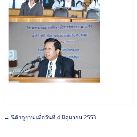
←
นิด้าดูงาน เมื่อวันที่ 4 มิถุนายน 2553