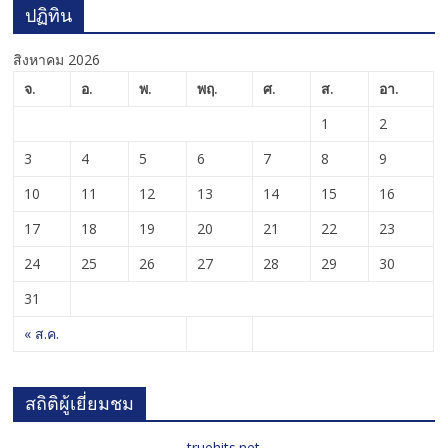
ปฏิทิน
สิงหาคม 2026
จ.
อ.
พ.
พฤ.
ศ.
ส.
อา.
1
2
3
4
5
6
7
8
9
10
11
12
13
14
15
16
17
18
19
20
21
22
23
24
25
26
27
28
29
30
31
« ส.ค.
สถิติผู้เยี่ยมชม
truehits.net