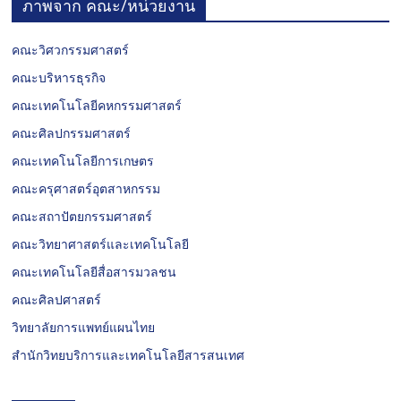
ภาพจาก คณะ/หน่วยงาน
คณะวิศวกรรมศาสตร์
คณะบริหารธุรกิจ
คณะเทคโนโลยีคหกรรมศาสตร์
คณะศิลปกรรมศาสตร์
คณะเทคโนโลยีการเกษตร
คณะครุศาสตร์อุตสาหกรรม
คณะสถาปัตยกรรมศาสตร์
คณะวิทยาศาสตร์และเทคโนโลยี
คณะเทคโนโลยีสื่อสารมวลชน
คณะศิลปศาสตร์
วิทยาลัยการแพทย์แผนไทย
สำนักวิทยบริการและเทคโนโลยีสารสนเทศ