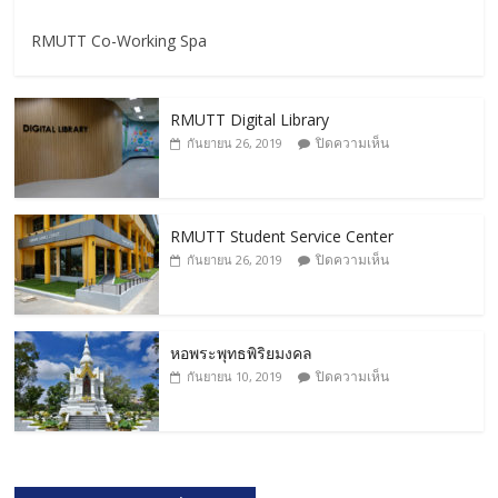
RMUTT Co-Working Spa
RMUTT Digital Library
ปิดความเห็น
กันยายน 26, 2019
RMUTT Student Service Center
ปิดความเห็น
กันยายน 26, 2019
หอพระพุทธพิริยมงคล
ปิดความเห็น
กันยายน 10, 2019