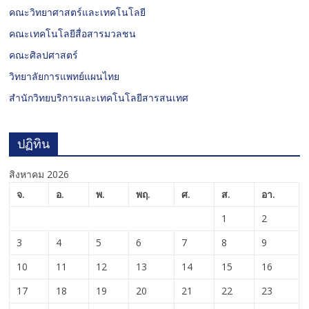
คณะวิทยาศาสตร์และเทคโนโลยี
คณะเทคโนโลยีสื่อสารมวลชน
คณะศิลปศาสตร์
วิทยาลัยการแพทย์แผนไทย
สำนักวิทยบริการและเทคโนโลยีสารสนเทศ
ปฏิทิน
สิงหาคม 2026
จ.
อ.
พ.
พฤ.
ศ.
ส.
อา.
1
2
3
4
5
6
7
8
9
10
11
12
13
14
15
16
17
18
19
20
21
22
23