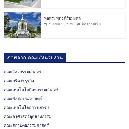
หอพระพุทธพิริยมงคล
ปิดความเห็น
กันยายน 10, 2019
ภาพจาก คณะ/หน่วยงาน
คณะวิศวกรรมศาสตร์
คณะบริหารธุรกิจ
คณะเทคโนโลยีคหกรรมศาสตร์
คณะศิลปกรรมศาสตร์
คณะเทคโนโลยีการเกษตร
คณะครุศาสตร์อุตสาหกรรม
คณะสถาปัตยกรรมศาสตร์