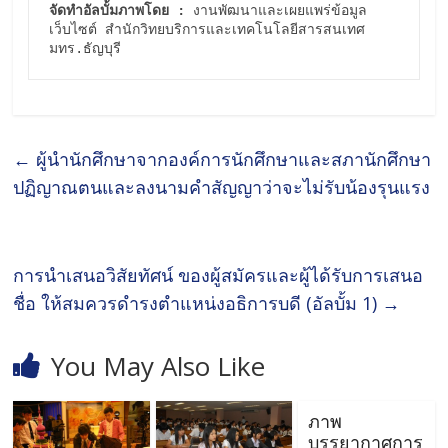
จัดทำอัลบั้มภาพโดย :
 งานพัฒนาและเผยแพร่ข้อมูล
เว็บไซต์ สำนักวิทยบริการและเทคโนโลยีสารสนเทศ 
มทร.ธัญบุรี
←
ผู้นำนักศึกษาจากองค์การนักศึกษาและสภานักศึกษา
ปฏิญาณตนและลงนามคำสัญญาว่าจะไม่รับน้องรุนแรง
การนำเสนอวิสัยทัศน์ ของผู้สมัครและผู้ได้รับการเสนอ
ชื่อ ให้สมควรดำรงตำแหน่งอธิการบดี (อัลบั้ม 1)
→
You May Also Like
ภาพ
บรรยากาศการ