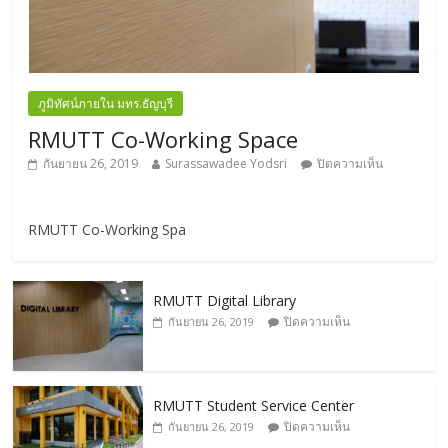
ภูมิทัศน์ภายใน มทร.ธัญบุรี
RMUTT Co-Working Space
กันยายน 26, 2019
Surassawadee Yodsri
ปิดความเห็น
RMUTT Co-Working Spa
RMUTT Digital Library
ปิดความเห็น
กันยายน 26, 2019
RMUTT Student Service Center
ปิดความเห็น
กันยายน 26, 2019