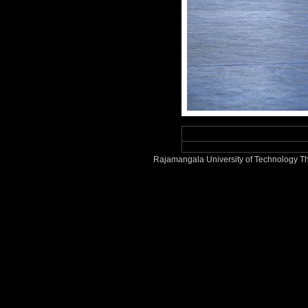
Rajamangala University of Technology Th