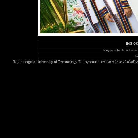
IMG 00
Keywords:
Graduatio
To
Rajamangala University of Technology Thanyaburi มหาวิทยาลัยเทคโนโลยีรา