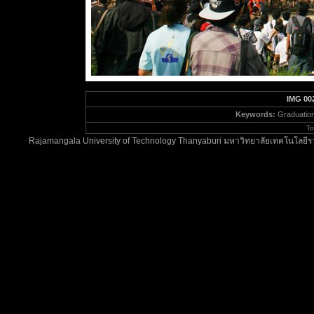
IMG 00
Keywords:
Graduatio
To
Rajamangala University of Technology Thanyaburi มหาวิทยาลัยเทคโนโลยีรา