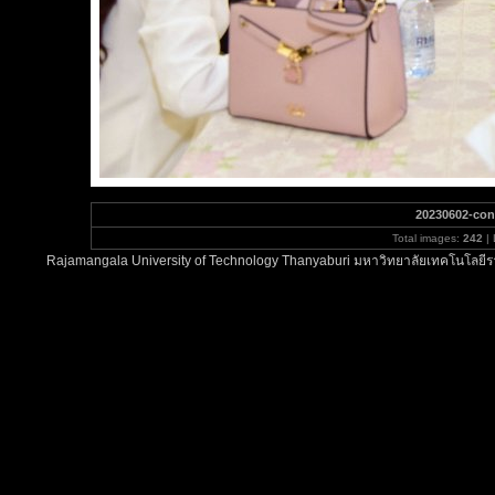
20230602-con
Total images:
242
| 
Rajamangala University of Technology Thanyaburi มหาวิทยาลัยเทคโนโลยีรา