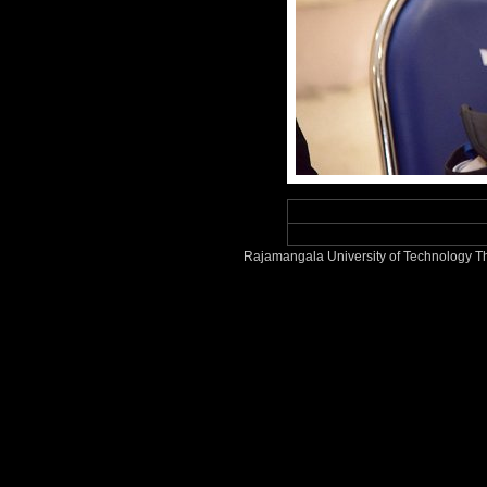
Rajamangala University of Technology T