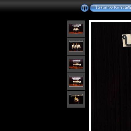
โครงการประกวดคัดเ