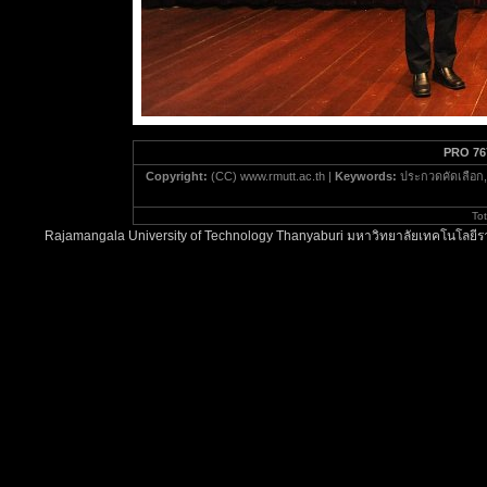
PRO 76
Copyright:
(CC) www.rmutt.ac.th |
Keywords:
ประกวดคัดเลือก,
To
Rajamangala University of Technology Thanyaburi มหาวิทยาลัยเทคโนโลยีรา