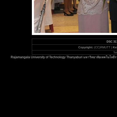
DSC 31
Copyright:
(CC)RMUTT |
Ke
To
Rajamangala University of Technology Thanyaburi มหาวิทยาลัยเทคโนโลยีรา