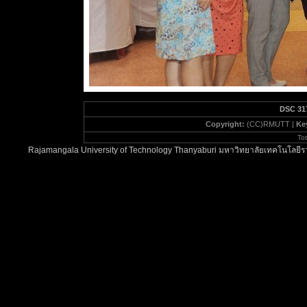
DSC 31
Copyright:
(CC)RMUTT |
Ke
To
Rajamangala University of Technology Thanyaburi มหาวิทยาลัยเทคโนโลยีรา