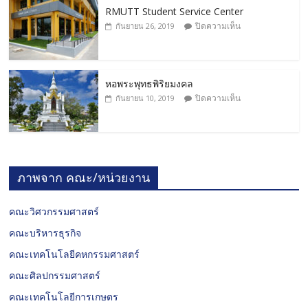
RMUTT Student Service Center
ปิดความเห็น
กันยายน 26, 2019
หอพระพุทธพิริยมงคล
ปิดความเห็น
กันยายน 10, 2019
ภาพจาก คณะ/หน่วยงาน
คณะวิศวกรรมศาสตร์
คณะบริหารธุรกิจ
คณะเทคโนโลยีคหกรรมศาสตร์
คณะศิลปกรรมศาสตร์
คณะเทคโนโลยีการเกษตร