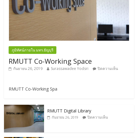
ภูมิทัศน์ภายใน มทร.ธัญบุรี
RMUTT Co-Working Space
กันยายน 26, 2019
Surassawadee Yodsri
ปิดความเห็น
RMUTT Co-Working Spa
RMUTT Digital Library
ปิดความเห็น
กันยายน 26, 2019