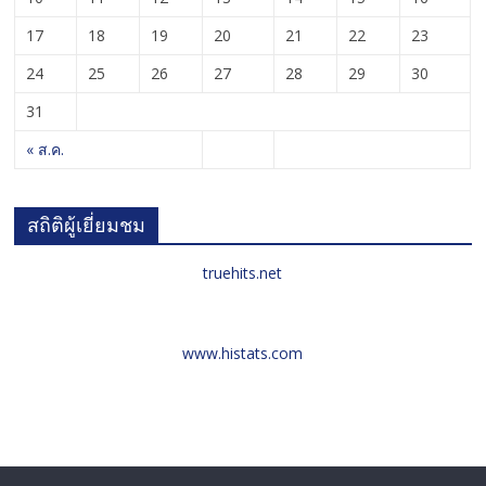
17
18
19
20
21
22
23
24
25
26
27
28
29
30
31
« ส.ค.
สถิติผู้เยี่ยมชม
truehits.net
www.histats.com