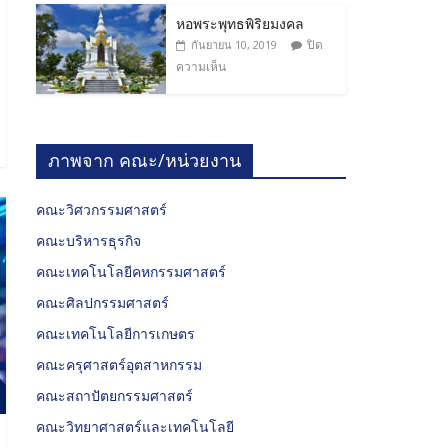
หอพระพุทธพิริยมงคล
ปิด
กันยายน 10, 2019
ความเห็น
ภาพจาก คณะ/หน่วยงาน
คณะวิศวกรรมศาสตร์
คณะบริหารธุรกิจ
คณะเทคโนโลยีคหกรรมศาสตร์
คณะศิลปกรรมศาสตร์
คณะเทคโนโลยีการเกษตร
คณะครุศาสตร์อุตสาหกรรม
คณะสถาปัตยกรรมศาสตร์
คณะวิทยาศาสตร์และเทคโนโลยี