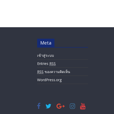
Meta
เข้าสู่ระบบ
Entries
RSS
RSS
ของความคิดเห็น
WordPress.org