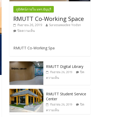
ภูมิทัศน์ภายใน มทร.ธัญบุรี
RMUTT Co-Working Space
กันยายน 26, 2019
Surassawadee Yodsri
ปิดความเห็น
RMUTT Co-Working Spa
RMUTT Digital Library
ปิด
กันยายน 26, 2019
ความเห็น
RMUTT Student Service
Center
ปิด
กันยายน 26, 2019
ความเห็น