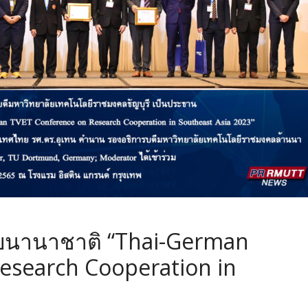
บนานาชาติ “Thai-German
esearch Cooperation in