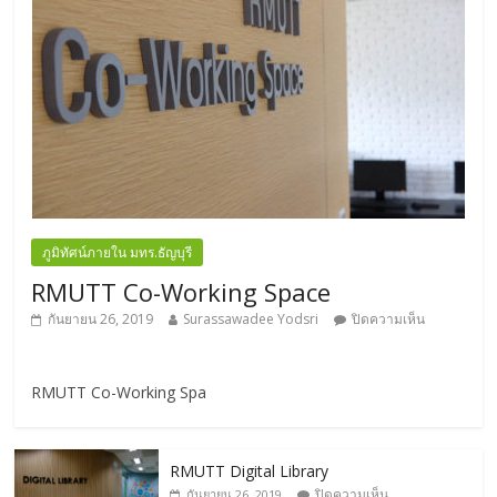
ภูมิทัศน์ภายใน มทร.ธัญบุรี
RMUTT Co-Working Space
กันยายน 26, 2019
Surassawadee Yodsri
ปิดความเห็น
RMUTT Co-Working Spa
RMUTT Digital Library
ปิดความเห็น
กันยายน 26, 2019