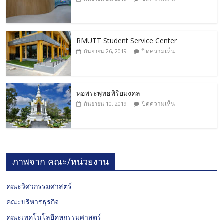
RMUTT Student Service Center
ปิดความเห็น
กันยายน 26, 2019
หอพระพุทธพิริยมงคล
ปิดความเห็น
กันยายน 10, 2019
ภาพจาก คณะ/หน่วยงาน
คณะวิศวกรรมศาสตร์
คณะบริหารธุรกิจ
คณะเทคโนโลยีคหกรรมศาสตร์