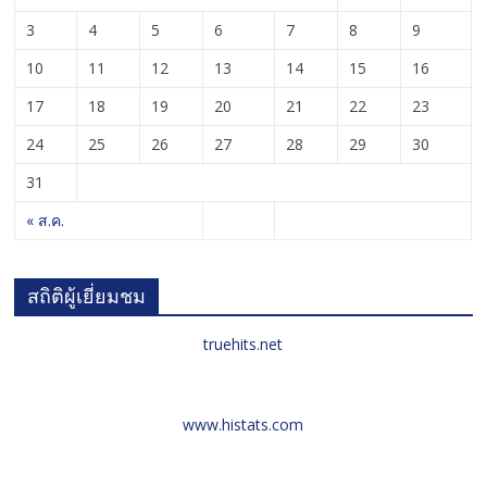
3
4
5
6
7
8
9
10
11
12
13
14
15
16
17
18
19
20
21
22
23
24
25
26
27
28
29
30
31
« ส.ค.
สถิติผู้เยี่ยมชม
truehits.net
www.histats.com