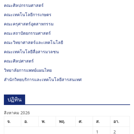
คณะศิลปกรรมศาสตร์
คณะเทคโนโลยีการเกษตร
คณะครุศาสตร์อุตสาหกรรม
คณะสถาปัตยกรรมศาสตร์
คณะวิทยาศาสตร์และเทคโนโลยี
คณะเทคโนโลยีสื่อสารมวลชน
คณะศิลปศาสตร์
วิทยาลัยการแพทย์แผนไทย
สำนักวิทยบริการและเทคโนโลยีสารสนเทศ
ปฏิทิน
สิงหาคม 2026
จ.
อ.
พ.
พฤ.
ศ.
ส.
อา.
1
2