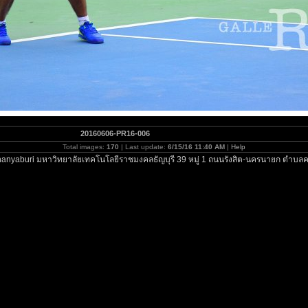
20160606-PR16-006
Total images:
170
| Last update:
6/15/16 11:40 AM
|
Help
anyaburi มหาวิทยาลัยเทคโนโลยีราชมงคลธัญบุรี 39 หมู่ 1 ถนนรังสิต-นครนายก ตำบลค