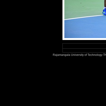
Rajamangala University of Technology Th