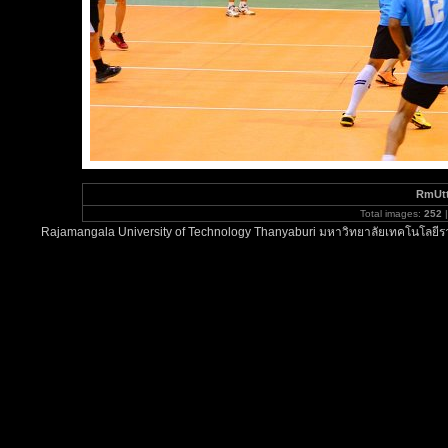
RmUt
Total images:
252
|
Rajamangala University of Technology Thanyaburi มหาวิทยาลัยเทคโนโลยีรา