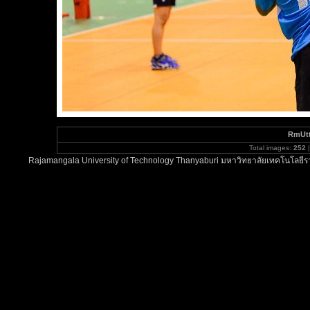
RmUt
Total images:
252
|
Rajamangala University of Technology Thanyaburi มหาวิทยาลัยเทคโนโลยีรา