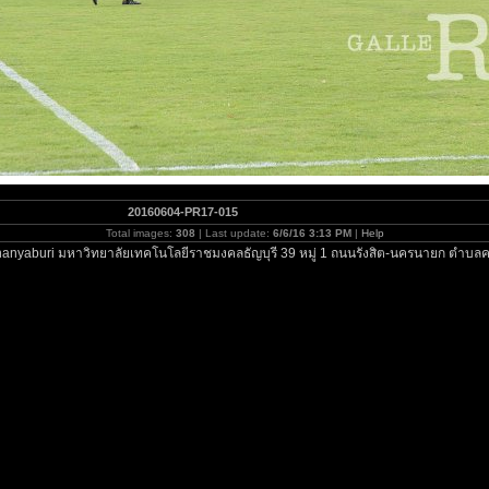
20160604-PR17-015
Total images:
308
| Last update:
6/6/16 3:13 PM
|
Help
anyaburi มหาวิทยาลัยเทคโนโลยีราชมงคลธัญบุรี 39 หมู่ 1 ถนนรังสิต-นครนายก ตำบลค