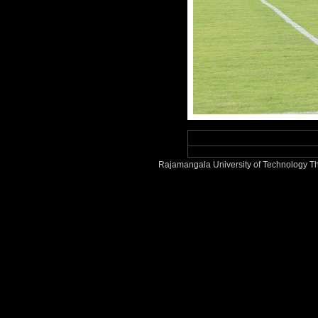
Rajamangala University of Technology Th