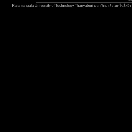
To
Rajamangala University of Technology Thanyaburi มหาวิทยาลัยเทคโนโลยีรา