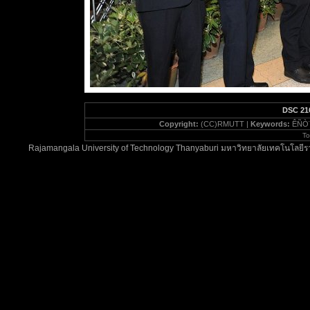
DSC 21
Copyright:
(CC)RMUTT |
Keywords:
ÊÑ­­
To
Rajamangala University of Technology Thanyaburi มหาวิทยาลัยเทคโนโลยีรา