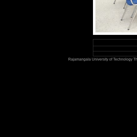
Rajamangala University of Technology Th