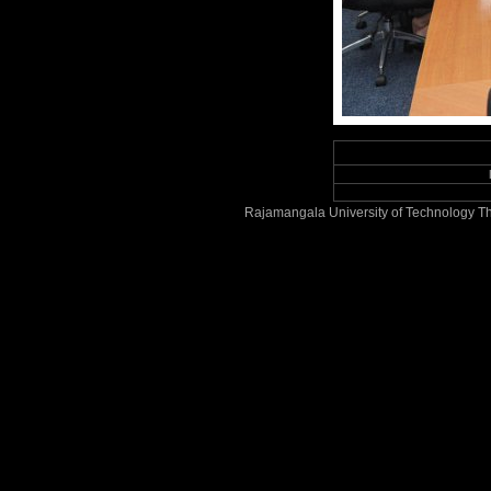
Rajamangala University of Technology Th