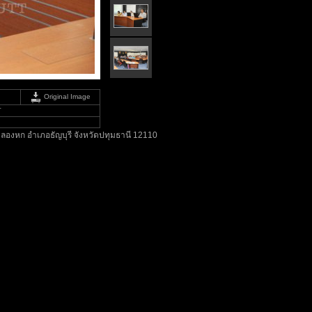
Original Image
T
ลองหก อำเภอธัญบุรี จังหวัดปทุมธานี 12110