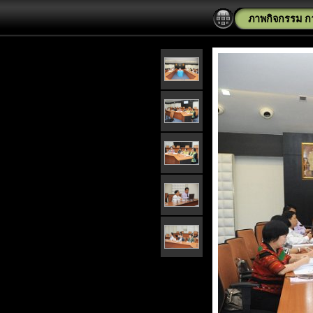
ภาพกิจกรรม ก