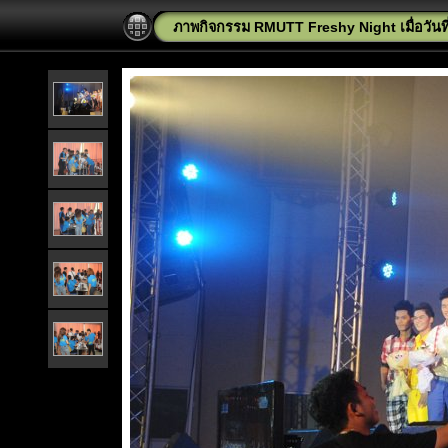
ภาพกิจกรรม RMUTT Freshy Night เมื่อวันท