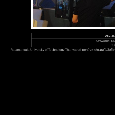
DSC 36
Keywords:
RM
To
Rajamangala University of Technology Thanyaburi มหาวิทยาลัยเทคโนโลยีรา