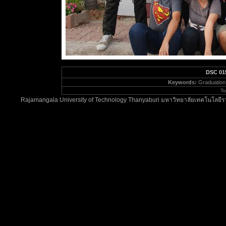
DSC 01
Keywords:
Graduation
To
Rajamangala University of Technology Thanyaburi มหาวิทยาลัยเทคโนโลยีรา