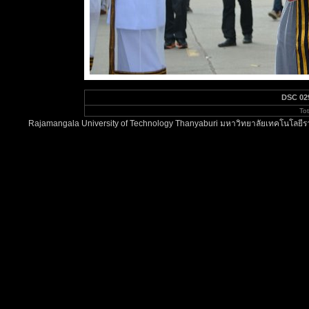
DSC 02
To
Rajamangala University of Technology Thanyaburi มหาวิทยาลัยเทคโนโลยีรา