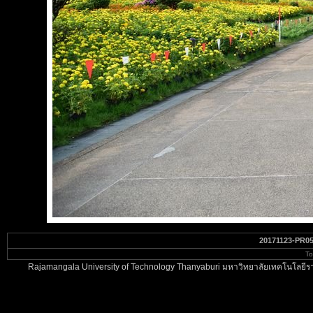
20171123-PR0
To
Rajamangala University of Technology Thanyaburi มหาวิทยาลัยเทคโนโลยีรา