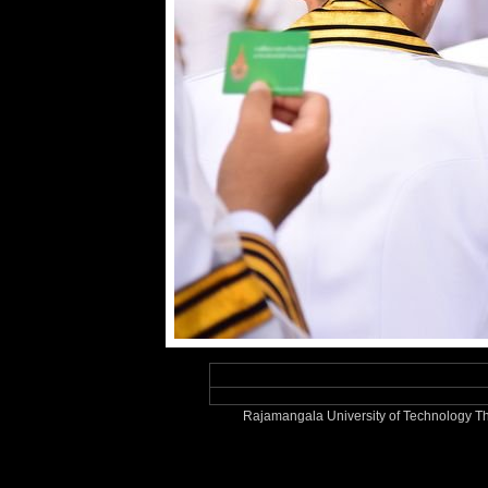
Rajamangala University of Technology Th