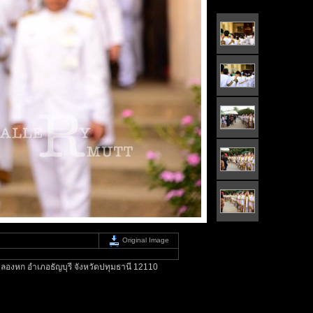
Original Image
ลองหก อำเภอธัญบุรี จังหวัดปทุมธานี 12110