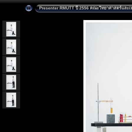
Presenter RMUTT ปี 2556 คณะวิทยาศาสตร์และเ