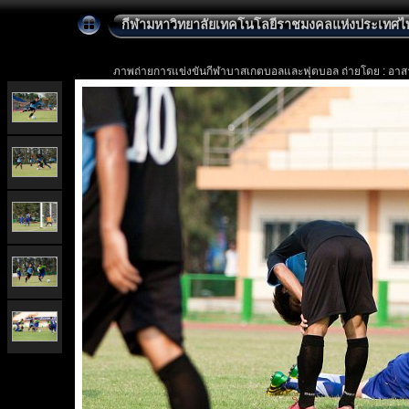
กีฬามหาวิทยาลัยเทคโนโลยีราชมงคลแห่งประเทศไทย ครั
ภาพถ่ายการแข่งขันกีฬาบาสเกตบอลและฟุตบอล ถ่ายโดย : อาสาสมัคร