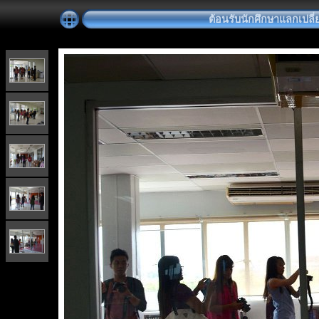
ต้อนรับนักศึกษาแลกเปลี