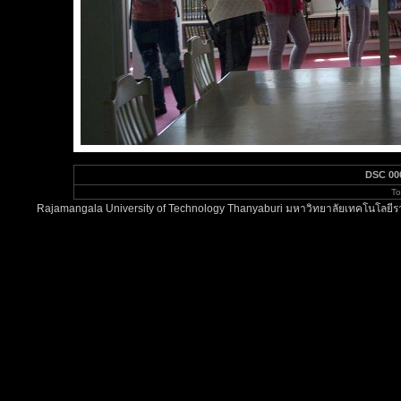
DSC 00
To
Rajamangala University of Technology Thanyaburi มหาวิทยาลัยเทคโนโลยีรา