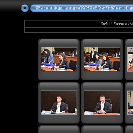
พิธีลงนามสัญญาอนุญาตให้ใช้สิทธิในทรัพย์สินทางปัญญ
วันที่ 23 ธันวาคม 25