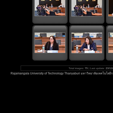
Total images:
75
| Last update:
23/12
Rajamangala University of Technology Thanyaburi มหาวิทยาลัยเทคโนโลยีรา