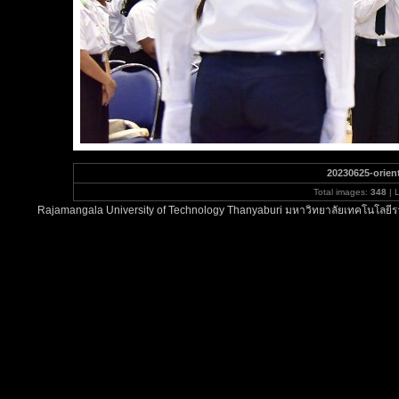
20230625-orien
Total images:
348
| 
Rajamangala University of Technology Thanyaburi มหาวิทยาลัยเทคโนโลยีรา