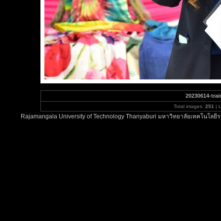
20230614-trai
Total images:
251
| 
Rajamangala University of Technology Thanyaburi มหาวิทยาลัยเทคโนโลยีรา