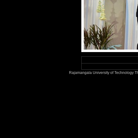
Rajamangala University of Technology T