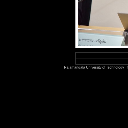
Rajamangala University of Technology T