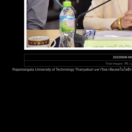
20220608-M
Total images:
76
| 
Rajamangala University of Technology Thanyaburi มหาวิทยาลัยเทคโนโลยีรา