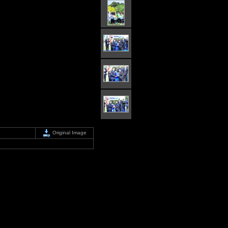
Original Image