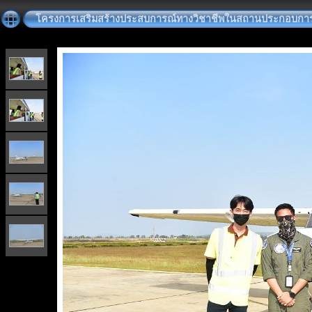
โครงการเสริมสร้างประสบการณ์ทางวิชาชีพในสถานประกอบการ