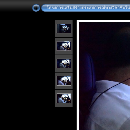
โครงการเสริมสร้างประสบการณ์ทางวิชาชีพใ