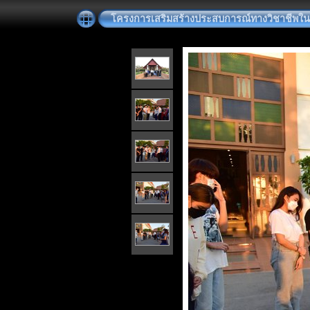
โครงการเสริมสร้างประสบการณ์ทางวิชาชีพใ