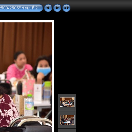
63-2565” ระยะที่ 2