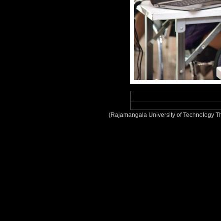
(Rajamangala University of Technology T