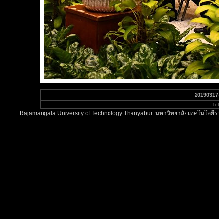
20190317
To
Rajamangala University of Technology Thanyaburi มหาวิทยาลัยเทคโนโลยีรา