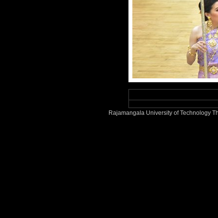
Rajamangala University of Technology Th