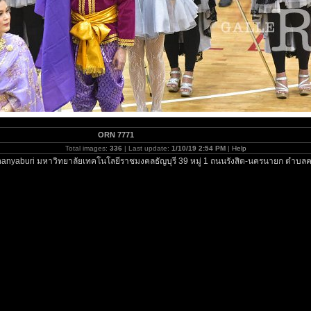
ORN 7771
Total images:
336
| Last update:
1/10/19 2:54 PM
|
Help
anyaburi มหาวิทยาลัยเทคโนโลยีราชมงคลธัญบุรี 39 หมู่ 1 ถนนรังสิต-นครนายก ตำบลค