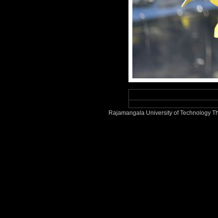
Rajamangala University of Technology Th