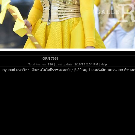
ORN 7669
Total images:
336
| Last update:
1/10/19 2:54 PM
|
Help
anyaburi มหาวิทยาลัยเทคโนโลยีราชมงคลธัญบุรี 39 หมู่ 1 ถนนรังสิต-นครนายก ตำบลค