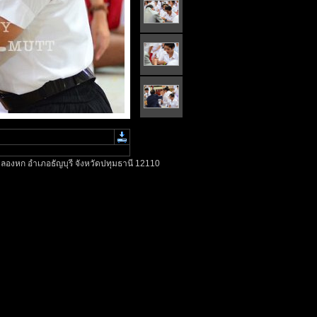
ลองหก อำเภอธัญบุรี จังหวัดปทุมธานี 12110