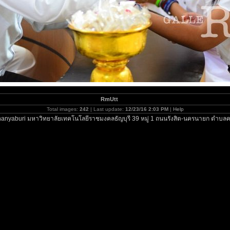
RmUtt
Total images:
242
| Last update:
12/23/16 2:03 PM
|
Help
anyaburi มหาวิทยาลัยเทคโนโลยีราชมงคลธัญบุรี 39 หมู่ 1 ถนนรังสิต-นครนายก ตำบลค