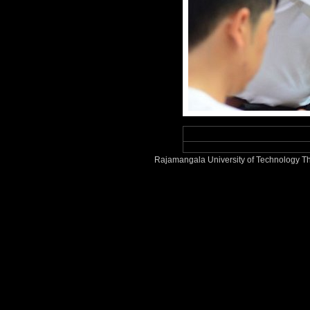
Rajamangala University of Technology Th