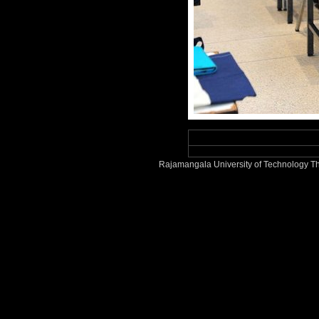
Rajamangala University of Technology Th