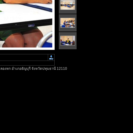
ลองหก อำเภอธัญบุรี จังหวัดปทุมธานี 12110