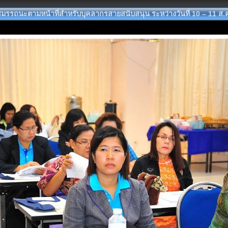
รถนะตามหน้าที่สำหรับบุคลากรสายสนับสนุน ระหว่างวันที่ 10 – 11 ส.