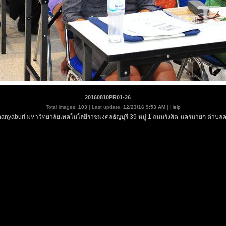
20160810PR01-26
Total images:
103
| Last update:
12/23/16 9:53 AM
|
Help
anyaburi มหาวิทยาลัยเทคโนโลยีราชมงคลธัญบุรี 39 หมู่ 1 ถนนรังสิต-นครนายก ตำบลค