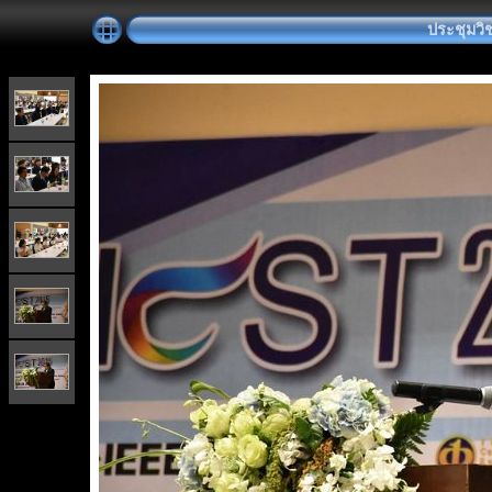
ประชุมวิ