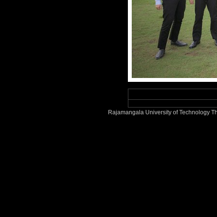
Rajamangala University of Technology Th