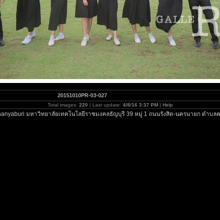
20151010PR-03-027
Total images:
220
| Last update:
4/8/16 3:37 PM
|
Help
anyaburi มหาวิทยาลัยเทคโนโลยีราชมงคลธัญบุรี 39 หมู่ 1 ถนนรังสิต-นครนายก ตำบลค