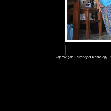
Rajamangala University of Technology Th