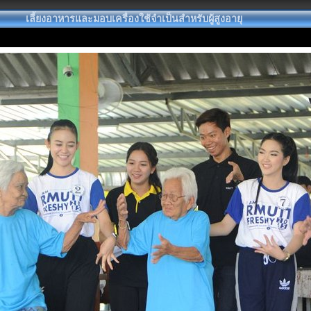
เลี้ยงอาหารและมอบเครื่องใช้จำเป็นสำหรับผู้สูงอายุ