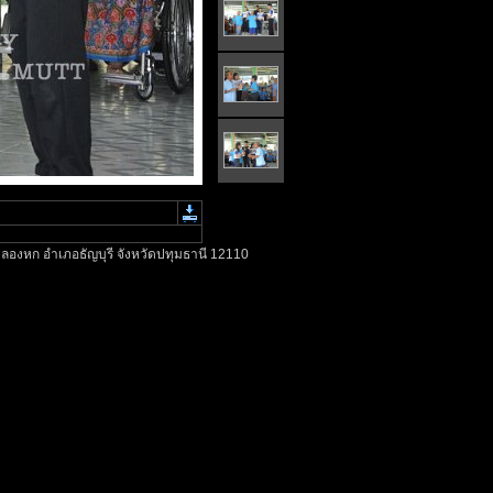
ลองหก อำเภอธัญบุรี จังหวัดปทุมธานี 12110